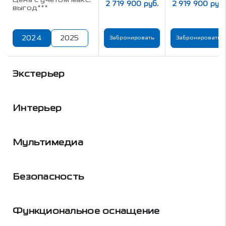
2 719 900 руб.
2 919 900 руб.
выгод***
2024
2025
Забронировать
Забронировать
Экстерьер
Интерьер
Мультимедиа
Безопасность
Функциональное оснащение