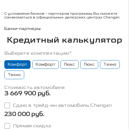
С условиями банков – партнеров программы Вы сможете
ознакомиться в официальных дилерских центрах Changan.
Банки-партнеры:
Кредитный калькулятор
Выберите комплектацию*
Комфорт
Комфорт
Люкс
Люкс
Техно
Техно
Стоимость автомобиля
3 669 900 руб.
Сдаю в трейд-ин автомобиль Changan
230 000 руб.
Прямая скидка