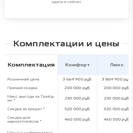
здесь и сейчас
Комплектации и цены
Комплектация
Комфорт
Люкс
Розничная цена
3 669 900 руб.
3 869 900 руб.
Прямая скидка
200 000 руб.
200 000 руб.
Макс. выгода за Трейд-
230 000 руб.
230 000 руб.
ин
*
Скидка за кредит
*
520 000 руб.
520 000 руб.
Скидка для
460 000 руб.
460 000 руб.
маркетплейсов
*
Цена с учётом макс.