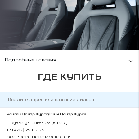
Условия кредитования и информация о рас
Подробные условия
ГДЕ КУПИТЬ
Чанган Центр Курск/Юни Центр Курск
Г. Курск, ул. Энгельса, д.173 Д
+7 (4712) 25-02-26
ООО "КОРС НОВОМОСКОВСК"