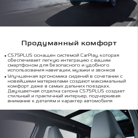
Продуманный комфорт
CS75PLUS оснащен системой CarPlay, которая
обеспечивает легкую интеграцию с вашим
смартфоном для безопасного и удобного
использования навигации, музыки и звонков
Улучшенная эргономика сидений в сочетании с
новейшими материалами создают максимальный
комфорт даже в самых дальних поездках.
Двухцветная отделка салона CS75PLUS создает
стильный и практичный интерьер, подчеркивая
внимание к деталям и характер автомобиля