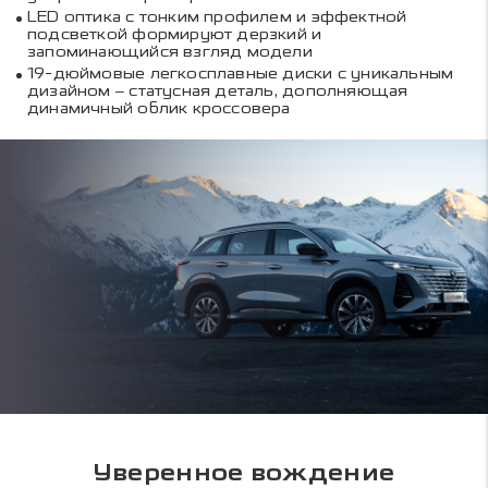
LED оптика с тонким профилем и эффектной
подсветкой формируют дерзкий и
запоминающийся взгляд модели
19-дюймовые легкосплавные диски с уникальным
дизайном – статусная деталь, дополняющая
динамичный облик кроссовера
Уверенное вождение