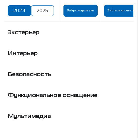
2024
2025
Забронировать
Забронировать
Экстерьер
Интерьер
Безопасность
Функциональное оснащение
Мультимедиа