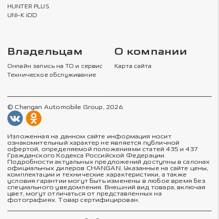
HUNTER PLUS
UNI-K iDD
Владельцам
О компании
Онлайн запись на ТО и сервис
Карта сайта
Техническое обслуживание
© Changan Automobile Group, 2026
Изложенная на данном сайте информация носит
ознакомительный характер не является публичной
офертой, определяемой положениями статей 435 и 437
Гражданского Кодекса Российской Федерации.
Подробности актуальных предложений доступны в салонах
официальных дилеров CHANGAN. Указанные на сайте цены,
комплектации и технические характеристики, а также
условия гарантии могут быть изменены в любое время без
специального уведомления. Внешний вид товара, включая
цвет, могут отличаться от представленных на
фотографиях. Товар сертифицирован.