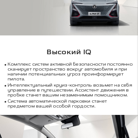
Высокий IQ
Комплекс систем активной безопасности постоянно
сканирует пространство вокруг автомобиля и при
наличии потенциальных угроз проинформирует
пилота.
Интеллектуальный круиз-контроль возьмет на себя
управление в путешествии. Ассистент движения в
пробке станет вашим незаменимым помощником.
Система автоматической парковки станет
предметом вашей особой гордости.