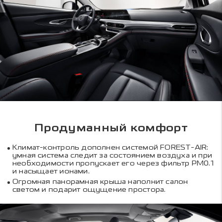
Продуманный комфорт
Климат-контроль дополнен системой FOREST-AIR:
умная система следит за состоянием воздуха и при
необходимости пропускает его через фильтр PM0.1
и насыщает ионами.
Огромная панорамная крыша наполнит салон
светом и подарит ощущение простора.