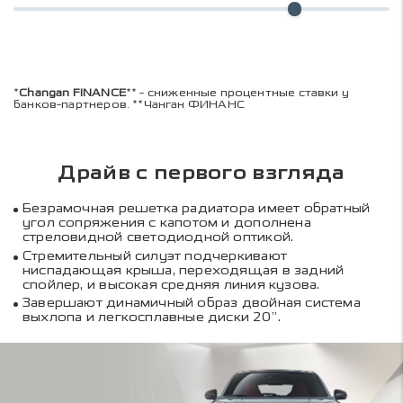
*
Changan FINANCE
** - сниженные процентные ставки у
банков-партнеров. **Чанган ФИНАНС
Драйв с первого взгляда
Безрамочная решетка радиатора имеет обратный
угол сопряжения с капотом и дополнена
стреловидной светодиодной оптикой.
Стремительный силуэт подчеркивают
ниспадающая крыша, переходящая в задний
спойлер, и высокая средняя линия кузова.
Завершают динамичный образ двойная система
выхлопа и легкосплавные диски 20”.